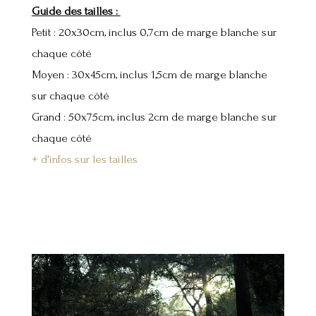
Guide des tailles :
Petit : 20x30cm, inclus 0,7cm de marge blanche sur
chaque côté
Moyen : 30x45cm, inclus 1,5cm de marge blanche
sur chaque côté
Grand : 50x75cm, inclus 2cm de marge blanche sur
chaque côté
+ d'infos sur les tailles