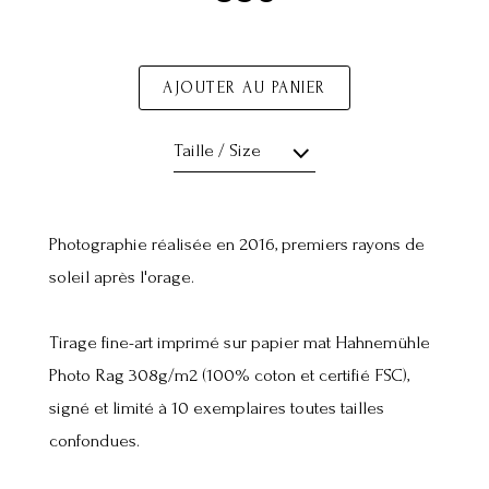
AJOUTER AU PANIER
Taille / Size
Photographie réalisée en 2016, premiers rayons de
soleil après l'orage.
Tirage fine-art imprimé sur papier mat Hahnemühle
Photo Rag 308g/m2 (100% coton et certifié FSC),
signé et limité à 10 exemplaires toutes tailles
confondues.