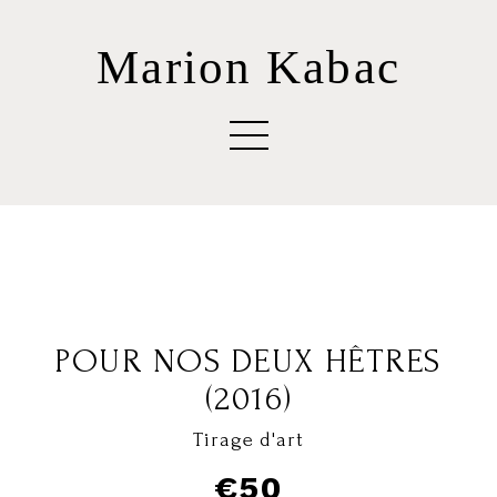
Marion Kabac
POUR NOS DEUX HÊTRES
(2016)
Tirage d'art
€50